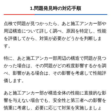
1.問題発見時の対応手順
点検で問題が見つかったら、あと施工アンカー部や
周辺構造について詳しく調べ、原因を特定し、性能
を評価してから、対策が必要かどうかを判断しま
す。
特に、あと施工アンカー部周辺の構造で問題が見つ
かった場合は、その問題がどの程度影響するかを調
べ、影響がある場合は、その影響を考慮して性能評
価します。
あと施工アンカー部が構造全体の性能に直接的な影
響を与えない場合でも、安全性と第三者への影響を
慎重に考慮し、必要に応じて対策を実施しましょ