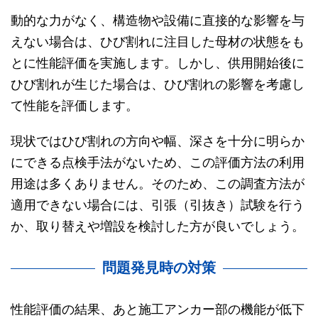
動的な力がなく、構造物や設備に直接的な影響を与
えない場合は、ひび割れに注目した母材の状態をも
とに性能評価を実施します。しかし、供用開始後に
ひび割れが生じた場合は、ひび割れの影響を考慮し
て性能を評価します。
現状ではひび割れの方向や幅、深さを十分に明らか
にできる点検手法がないため、この評価方法の利用
用途は多くありません。そのため、この調査方法が
適用できない場合には、引張（引抜き）試験を行う
か、取り替えや増設を検討した方が良いでしょう。
問題発見時の対策
性能評価の結果、あと施工アンカー部の機能が低下