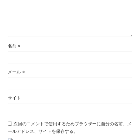
名前
※
メール
※
サイト
次回のコメントで使用するためブラウザーに自分の名前、メ
ールアドレス、サイトを保存する。