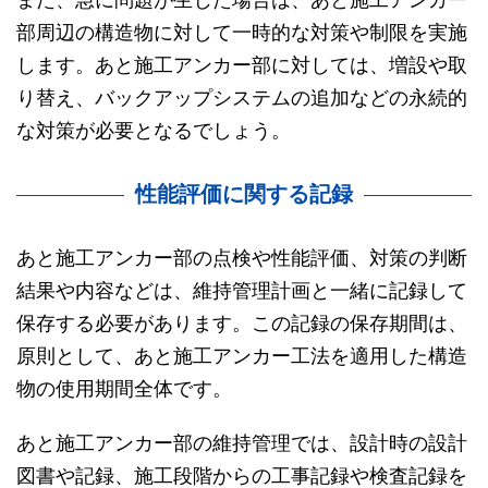
部周辺の構造物に対して一時的な対策や制限を実施
します。あと施工アンカー部に対しては、増設や取
り替え、バックアップシステムの追加などの永続的
な対策が必要となるでしょう。
性能評価に関する記録
あと施工アンカー部の点検や性能評価、対策の判断
結果や内容などは、維持管理計画と一緒に記録して
保存する必要があります。この記録の保存期間は、
原則として、あと施工アンカー工法を適用した構造
物の使用期間全体です。
あと施工アンカー部の維持管理では、設計時の設計
図書や記録、施工段階からの工事記録や検査記録を