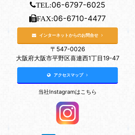
06-6797-6025
TEL:
06-6710-4477
FAX:
インターネットからのお問合せ
〒547-0026
大阪府大阪市平野区喜連西1丁目19-47
アクセスマップ
当社Instagramはこちら