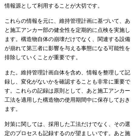
情報源として利用することが大切です。
これらの情報を元に、維持管理計画に基づいて、あ
と施工アンカー部の健全性を定期的に点検を実施し
ます。構造物自体の崩壊だけでなく、関連する設備
が崩れて第三者に影響を与える事態になる可能性を
排除していくことが重要です。
また。維持管理計画自体を含め、情報を整理して記
録し、変化がないかを確認することも非常に重要で
す。これらの記録は原則として、あと施工アンカー
工法を適用した構造物の使用期間中に保存しておき
ます。
対策に関しては、採用した工法だけでなく、その選
定のプロセスも記録するのが望ましいです。あと施