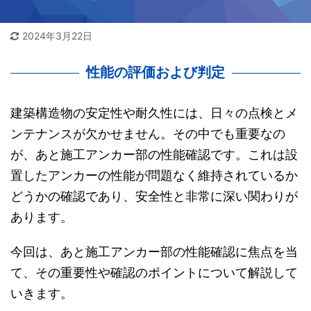
2024年3月22日
性能の評価および判定
建築構造物の安定性や耐久性には、日々の点検とメ
ンテナンスが欠かせません。その中でも重要なの
が、あと施工アンカー部の性能確認です。これは設
置したアンカーの性能が問題なく維持されているか
どうかの確認であり、安全性と非常に深い関わりが
あります。
今回は、あと施工アンカー部の性能確認に焦点を当
て、その重要性や確認のポイントについて解説して
いきます。