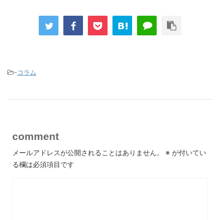
-
コラム
comment
メールアドレスが公開されることはありません。
※
が付いてい
る欄は必須項目です