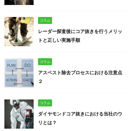
コラム
レーダー探査後にコア抜きを行うメリッ
トと正しい実施手順
コラム
アスベスト除去プロセスにおける注意点
２
コラム
ダイヤモンドコア抜きにおける当社のウ
リとは？