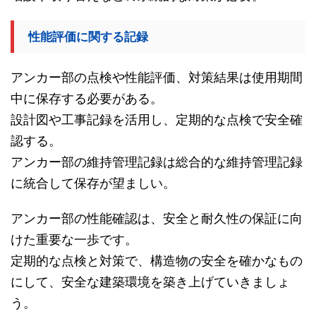
性能評価に関する記録
アンカー部の点検や性能評価、対策結果は使用期間
中に保存する必要がある。
設計図や工事記録を活用し、定期的な点検で安全確
認する。
アンカー部の維持管理記録は総合的な維持管理記録
に統合して保存が望ましい。
アンカー部の性能確認は、安全と耐久性の保証に向
けた重要な一歩です。
定期的な点検と対策で、構造物の安全を確かなもの
にして、安全な建築環境を築き上げていきましょ
う。