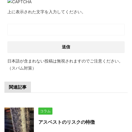
上に表示された文字を入力してください。
日本語が含まれない投稿は無視されますのでご注意ください。
（スパム対策）
関連記事
コラム
アスベストのリスクの特徴