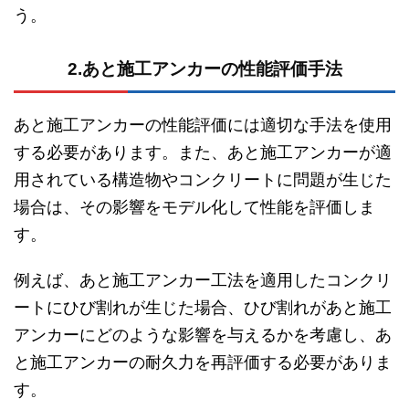
う。
2.あと施工アンカーの性能評価手法
あと施工アンカーの性能評価には適切な手法を使用
する必要があります。また、あと施工アンカーが適
用されている構造物やコンクリートに問題が生じた
場合は、その影響をモデル化して性能を評価しま
す。
例えば、あと施工アンカー工法を適用したコンクリ
ートにひび割れが生じた場合、ひび割れがあと施工
アンカーにどのような影響を与えるかを考慮し、あ
と施工アンカーの耐久力を再評価する必要がありま
す。