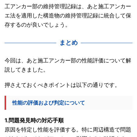
工アンカー部の維持管理記録は、あと施工アンカー
エ法を適用した構造物の維持管理記録に統合して保
存するのが良いでしょう。
まとめ
今回は、あと施工アンカー部の性能評価について解
説してきました。
押さえておくべきポイントは以下の通りです。
性能の評価および判定について
1.問題発見時の対応手順
原因を特定し性能を評価する。特に周辺構造で問題