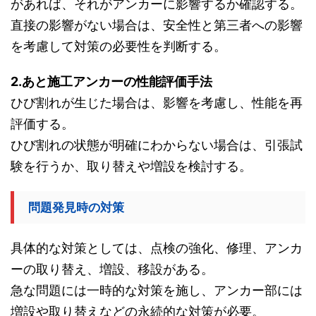
があれば、それがアンカーに影響するか確認する。
直接の影響がない場合は、安全性と第三者への影響
を考慮して対策の必要性を判断する。
2.あと施工アンカーの性能評価手法
ひび割れが生じた場合は、影響を考慮し、性能を再
評価する。
ひび割れの状態が明確にわからない場合は、引張試
験を行うか、取り替えや増設を検討する。
問題発見時の対策
具体的な対策としては、点検の強化、修理、アンカ
ーの取り替え、増設、移設がある。
急な問題には一時的な対策を施し、アンカー部には
増設や取り替えなどの永続的な対策が必要。