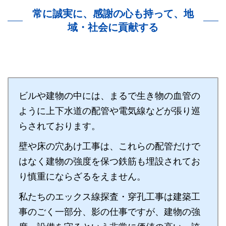
常に誠実に、感謝の心も持って、地
域・社会に貢献する
ビルや建物の中には、まるで生き物の血管の
ように上下水道の配管や電気線などが張り巡
らされております。
壁や床の穴あけ工事は、これらの配管だけで
はなく建物の強度を保つ鉄筋も埋設されてお
り慎重にならざるをえません。
私たちのエックス線探査・穿孔工事は建築工
事のごく一部分、影の仕事ですが、建物の強