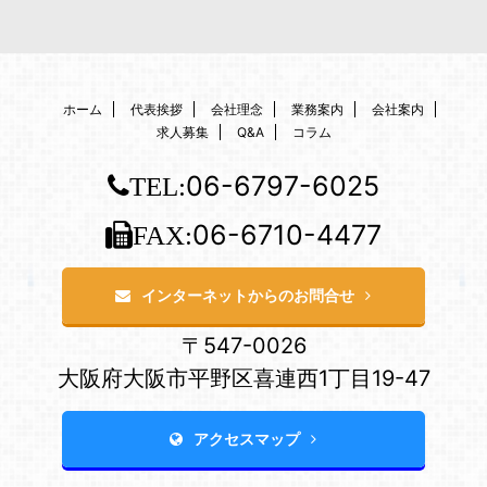
ホーム
代表挨拶
会社理念
業務案内
会社案内
求人募集
Q&A
コラム
06-6797-6025
TEL:
06-6710-4477
FAX:
インターネットからのお問合せ
〒547-0026
大阪府大阪市平野区喜連西1丁目19-47
アクセスマップ