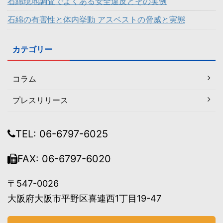
石綿現地調査でよくある安全違反とその実例
石綿の有害性と体内挙動 アスベストの脅威と実態
カテゴリー
コラム
プレスリリース
TEL: 06-6797-6025
FAX: 06-6797-6020
〒547-0026
大阪府大阪市平野区喜連西1丁目19-47