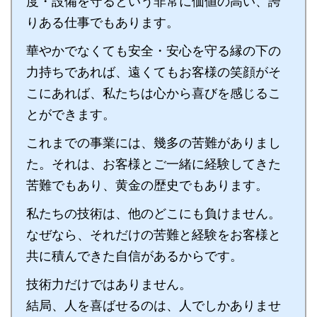
度・設備を守るという非常に価値の高い、誇
りある仕事でもあります。
華やかでなくても安全・安心を守る縁の下の
力持ちであれば、遠くてもお客様の笑顔がそ
こにあれば、私たちは心から喜びを感じるこ
とができます。
これまでの事業には、幾多の苦難がありまし
た。それは、お客様とご一緒に経験してきた
苦難でもあり、黄金の歴史でもあります。
私たちの技術は、他のどこにも負けません。
なぜなら、それだけの苦難と経験をお客様と
共に積んできた自信があるからです。
技術力だけではありません。
結局、人を喜ばせるのは、人でしかありませ