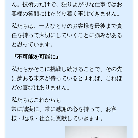
ん。技術力だけで、独りよがりな仕事ではお
客様の笑顔にはたどり着く事はできません。
私たちは、一人ひとりのお客様を最後まで責
任を持って大切にしていくことに強みがある
と思っています。
『不可能を可能に』
私たちがそこに挑戦し続けることで、その先
に夢ある未来が待っているとすれば、これほ
どの喜びはありません。
私たちはこれからも
常に誠実に、常に感謝の心を持って、お客
様・地域・社会に貢献していきます。