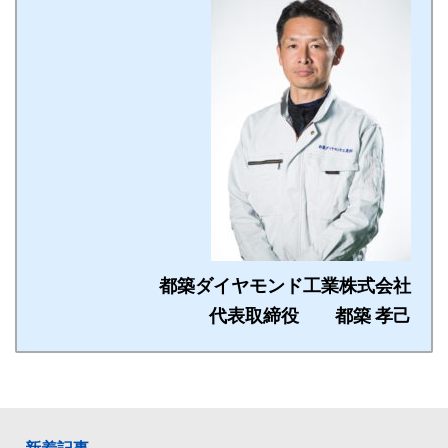
都築ダイヤモンド工業株式会社
代表取締役 都築 孝己