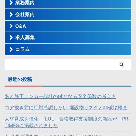
業務案内
会社案内
Q&A
求人募集
コラム
最近の投稿
あと施工アンカー設計の鍵となる安全係数の考え方
コア抜き前に絶対確認したい 埋設物リスクと非破壊検査
人材育成を強化 「LUL」資格取得支援制度の新設が、PR
TIMESに掲載されました