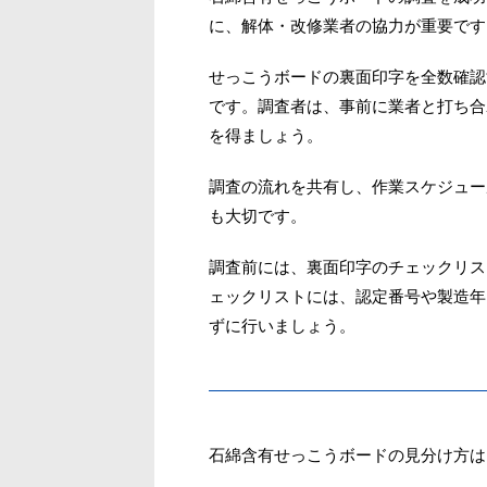
に、解体・改修業者の協力が重要です
せっこうボードの裏面印字を全数確認
です。調査者は、事前に業者と打ち合
を得ましょう。
調査の流れを共有し、作業スケジュー
も大切です。
調査前には、裏面印字のチェックリス
ェックリストには、認定番号や製造年
ずに行いましょう。
石綿含有せっこうボードの見分け方は