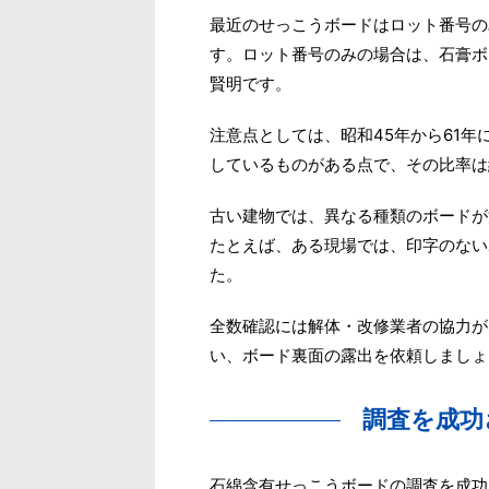
最近のせっこうボードはロット番号の
す。ロット番号のみの場合は、石膏ボ
賢明です。
注意点としては、昭和45年から61
しているものがある点で、その比率は
古い建物では、異なる種類のボードが
たとえば、ある現場では、印字のない
た。
全数確認には解体・改修業者の協力が
い、ボード裏面の露出を依頼しましょ
調査を成功
石綿含有せっこうボードの調査を成功