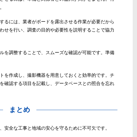
。
するには、業者がボードを露出させる作業が必要だから
わせを行い、調査の目的や必要性を説明することで協力
ルを調整することで、スムーズな確認が可能です。準備
トを作成し、撮影機器を用意しておくと効率的です。チ
を確認する項目を記載し、データベースとの照合を忘れ
まとめ
、安全な工事と地域の安心を守るために不可欠です。