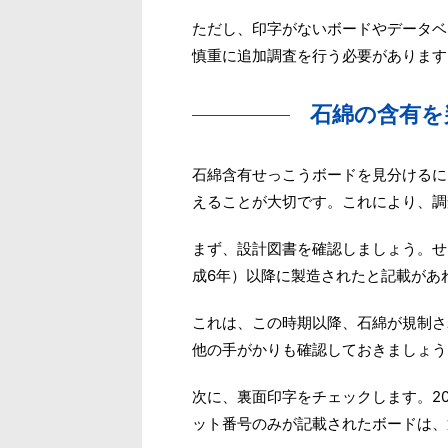
ただし、印字がないボードやデータベ
慎重に追加調査を行う必要があります
石綿の含有を
石綿含有せっこうボードを見分けるに
えることが大切です。これにより、調
まず、設計図書を確認しましょう。せっこ
成6年）以降に製造されたと記載があ
これは、この時期以降、石綿が規制さ
他の手がかりも確認しておきましょう
次に、裏面印字をチェックします。20
ット番号のみが記載されたボードは、