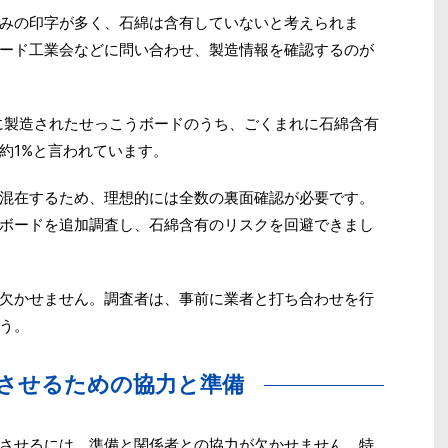
みの印字が多く、石綿は含有していないと考えられま
ード工業会などに問い合わせ、製造情報を確認するのが
年に製造されたせっこうボードのうち、ごくまれに石綿含有
約1%と言われています。
混在するため、理想的には全数の裏面確認が必要です。
ボードを追加調査し、石綿含有のリスクを回避できまし
欠かせません。調査者は、事前に業者と打ち合わせを行
う。
させるための協力と準備
させるには、準備と関係者との協力が欠かせません。特