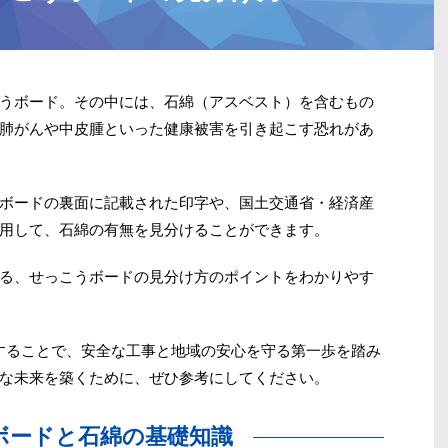
うボード。その中には、石綿（アスベスト）を含むもの
肺がんや中皮腫といった健康被害を引き起こす恐れがあ
ボードの裏面に記載された印字や、国土交通省・経済産
用して、石綿の有無を見分けることができます。
る、せっこうボードの見分け方のポイントをわかりやす
クすることで、安全な工事と地域の安心を守る第一歩を踏み
な未来を築くために、ぜひ参考にしてください。
ボードと石綿の基礎知識