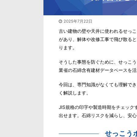
2025年7月22日
古い建物の壁や天井に使われるせっこ
があり、解体や改修工事で飛び散ると
ります。
そうした事態を防ぐために、せっこう
業省の石綿含有建材データベースを活
今回は、専門知識がなくても理解でき
く解説します。
JIS規格の印字や製造時期をチェッ
出せます。石綿リスクを減らし、安心
せっこう