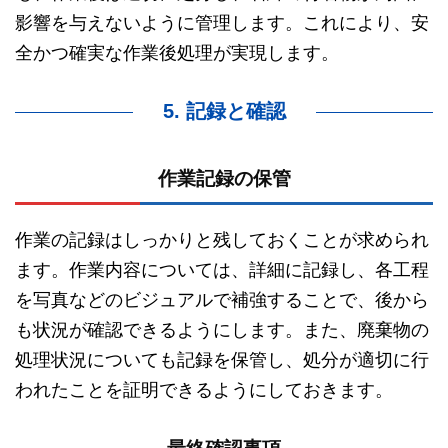
影響を与えないように管理します。これにより、安
全かつ確実な作業後処理が実現します。
5. 記録と確認
作業記録の保管
作業の記録はしっかりと残しておくことが求められ
ます。作業内容については、詳細に記録し、各工程
を写真などのビジュアルで補強することで、後から
も状況が確認できるようにします。また、廃棄物の
処理状況についても記録を保管し、処分が適切に行
われたことを証明できるようにしておきます。