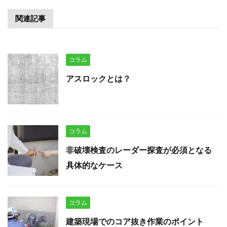
関連記事
コラム
アスロックとは？
コラム
非破壊検査のレーダー探査が必須となる
具体的なケース
コラム
建築現場でのコア抜き作業のポイント