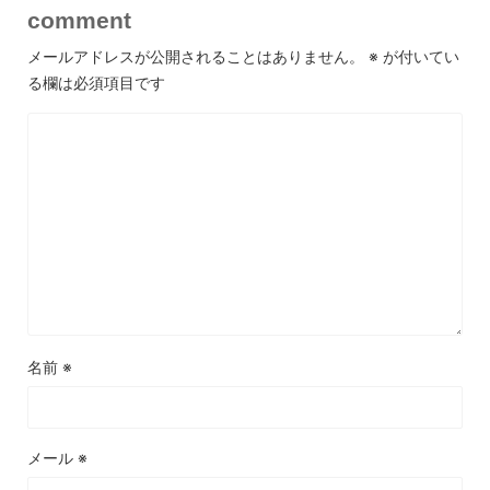
comment
メールアドレスが公開されることはありません。
※
が付いてい
る欄は必須項目です
名前
※
メール
※