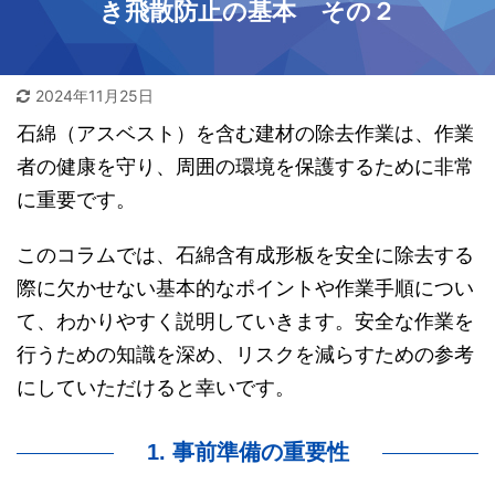
き飛散防止の基本 その２
2024年11月25日
石綿（アスベスト）を含む建材の除去作業は、作業
者の健康を守り、周囲の環境を保護するために非常
に重要です。
このコラムでは、石綿含有成形板を安全に除去する
際に欠かせない基本的なポイントや作業手順につい
て、わかりやすく説明していきます。安全な作業を
行うための知識を深め、リスクを減らすための参考
にしていただけると幸いです。
1. 事前準備の重要性