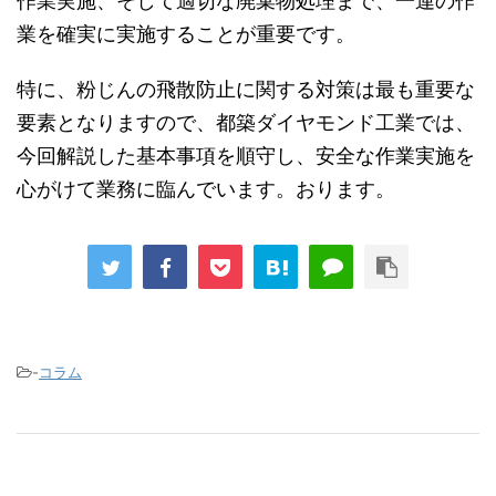
作業実施、そして適切な廃棄物処理まで、一連の作
業を確実に実施することが重要です。
特に、粉じんの飛散防止に関する対策は最も重要な
要素となりますので、都築ダイヤモンド工業では、
今回解説した基本事項を順守し、安全な作業実施を
心がけて業務に臨んで
います
。おります。
-
コラム