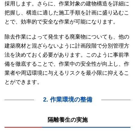
採用します。さらに、作業対象の建物構造を詳細に
把握し、構造に適した施工手順を計画に盛り込むこ
とで、効率的で安全な作業が可能になります。
除去作業によって発生する廃棄物についても、他の
建築廃材と混ざらないように計画段階で分別管理方
法を決めておく必要があります。このように事前準
備を徹底することで、作業中の安全性が向上し、作
業者や周辺環境に与えるリスクを最小限に抑えるこ
とができます。
2. 作業環境の整備
隔離養生の実施