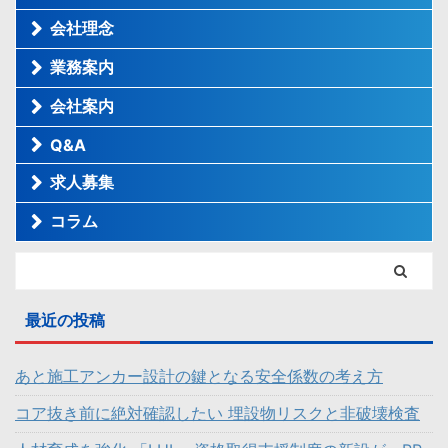
会社理念
業務案内
会社案内
Q&A
求人募集
コラム
最近の投稿
あと施工アンカー設計の鍵となる安全係数の考え方
コア抜き前に絶対確認したい 埋設物リスクと非破壊検査