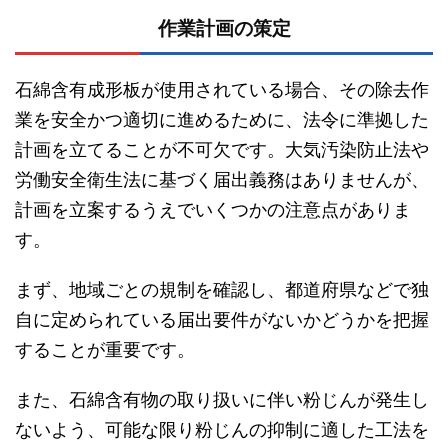
作業計画の策定
石綿含有成形板が使用されている場合、その除去作
業を安全かつ適切に進めるために、法令に準拠した
計画を立てることが不可欠です。大気汚染防止法や
労働安全衛生法に基づく届出義務はありませんが、
計画を立案するうえでいくつかの注意点がありま
す。
まず、地域ごとの規制を確認し、都道府県などで独
自に定められている届出要件がないかどうかを把握
することが重要です。
また、石綿含有物の取り扱いに伴い粉じんが発生し
ないよう、可能な限り粉じんの抑制に適した工法を