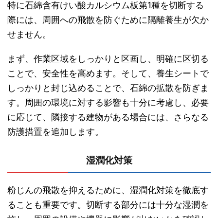
特に石綿含有けい酸カルシウム板第1種を切断する
際には、周囲への飛散を防ぐために隔離養生が欠か
せません。
まず、作業区域をしっかりと区画し、明確に区切る
ことで、安全性を高めます。そして、養生シートで
しっかりと封じ込めることで、石綿の拡散を防ぎま
す。周囲の環境に対する影響も十分に考慮し、必要
に応じて、隣接する建物がある場合には、さらなる
防護措置を追加します。
湿潤化対策
粉じんの飛散を抑えるために、湿潤化対策を徹底す
ることも重要です。切断する部分には十分な湿潤を