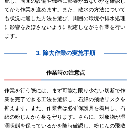
施し、周囲の設備や機器に影響が出ないかを確認し
てから作業を進めます。また、散水の方法について
も状況に適した方法を選び、周囲の環境や排水処理
に影響を及ぼさないように配慮しながら作業を行い
ます。
3. 除去作業の実施手順
作業時の注意点
作業を行う際には、まず可能な限り少ない切断で作
業を完了できる工法を選択し、石綿の飛散リスクを
抑えます。また、作業者は必ず保護具を着用し、石
綿の粉じんから身を守ります。さらに、対象物が湿
潤状態を保っているかを随時確認し、粉じんの飛散