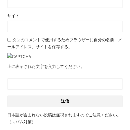
サイト
次回のコメントで使用するためブラウザーに自分の名前、メ
ールアドレス、サイトを保存する。
上に表示された文字を入力してください。
日本語が含まれない投稿は無視されますのでご注意ください。
（スパム対策）