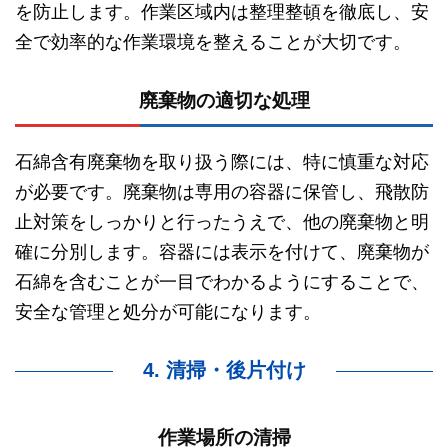
を防止します。作業区域内は整理整頓を徹底し、安
全で効率的な作業環境を整えることが大切です。
廃棄物の適切な処理
石綿含有廃棄物を取り扱う際には、特に慎重な対応
が必要です。廃棄物は専用の容器に保管し、飛散防
止対策をしっかりと行ったうえで、他の廃棄物と明
確に分別します。容器には表示を付けて、廃棄物が
石綿を含むことが一目でわかるようにすることで、
安全な管理と処分が可能になります。
4. 清掃・後片付け
作業場所の清掃