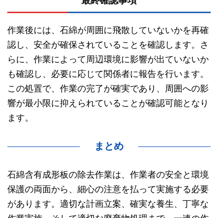
最終確認事項
作業後には、石綿が周囲に飛散していないかを再確
認し、安全が確保されていることを確認します。さ
らに、作業によって周辺環境に影響が出ていないか
も確認し、必要に応じて関係者に報告を行います。
この処置で、作業の完了が確実であり、周囲への影
響が最小限に抑えられていることが確認可能となり
ます。
まとめ
石綿含有成形板の除去作業は、作業者の安全と環境
保護の両面から、細心の注意を払って実施する必要
があります。適切な計画立案、確実な養生、丁寧な