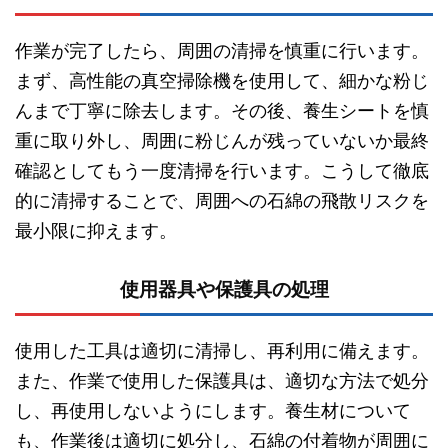
作業が完了したら、周囲の清掃を慎重に行います。
まず、高性能の真空掃除機を使用して、細かな粉じ
んまで丁寧に除去します。その後、養生シートを慎
重に取り外し、周囲に粉じんが残っていないか最終
確認としてもう一度清掃を行います。こうして徹底
的に清掃することで、周囲への石綿の飛散リスクを
最小限に抑えます。
使用器具や保護具の処理
使用した工具は適切に清掃し、再利用に備えます。
また、作業で使用した保護具は、適切な方法で処分
し、再使用しないようにします。養生材について
も、作業後は適切に処分し、石綿の付着物が周囲に