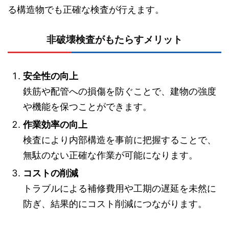
る構造物でも正確な検査が行えます。
非破壊検査がもたらすメリット
安全性の向上
鉄筋や配管への損傷を防ぐことで、建物の強度
や機能を保つことができます。
作業効率の向上
検査により内部構造を事前に把握することで、
無駄のない正確な作業が可能になります。
コストの削減
トラブルによる補修費用や工期の遅延を未然に
防ぎ、結果的にコスト削減につながります。