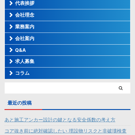
代表挨拶
会社理念
業務案内
会社案内
Q&A
求人募集
コラム
最近の投稿
あと施工アンカー設計の鍵となる安全係数の考え方
コア抜き前に絶対確認したい 埋設物リスクと非破壊検査