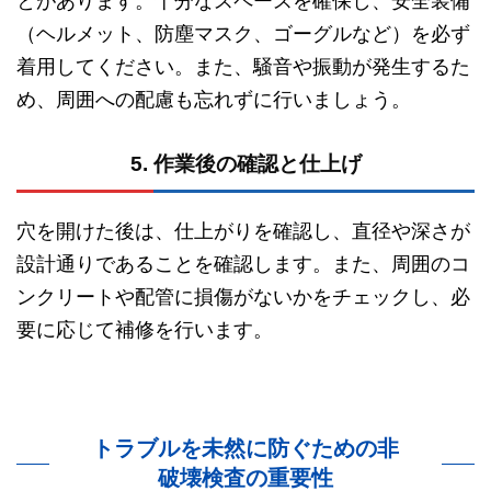
とがあります。十分なスペースを確保し、安全装備
（ヘルメット、防塵マスク、ゴーグルなど）を必ず
着用してください。また、騒音や振動が発生するた
め、周囲への配慮も忘れずに行いましょう。
5. 作業後の確認と仕上げ
穴を開けた後は、仕上がりを確認し、直径や深さが
設計通りであることを確認します。また、周囲のコ
ンクリートや配管に損傷がないかをチェックし、必
要に応じて補修を行います。
トラブルを未然に防ぐための非
破壊検査の重要性