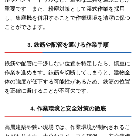
重要です。また、粉塵対策として湿式作業を採用
し、集塵機を併用することで作業環境を清潔に保つ
ことができます。
3. 鉄筋や配管を避ける作業手順
鉄筋や配管に干渉しない位置を特定したら、慎重に
作業を進めます。鉄筋を切断してしまうと、建物全
体の強度が低下する可能性があるため、鉄筋の位置
を正確に避けることが不可欠です。
4. 作業環境と安全対策の徹底
高層建築や狭い現場では、作業環境が制約されるこ