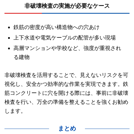
非破壊検査の実施が必要なケース
鉄筋の密度が高い構造物への穴あけ
上下水道や電気ケーブルの配管が多い現場
高層マンションや学校など、強度が重視され
る建物
非破壊検査を活用することで、見えないリスクを可
視化し、安全かつ効率的な作業を実現できます。鉄
筋コンクリートに穴を開ける際には、事前に非破壊
検査を行い、万全の準備を整えることを強くお勧め
します。
まとめ