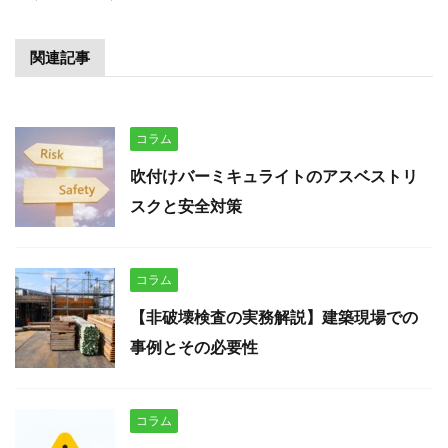
関連記事
コラム
吹付けバーミキュライトのアスベストリ
スクと安全対策
コラム
【非破壊検査の実務解説】建築現場での
事例とその必要性
コラム