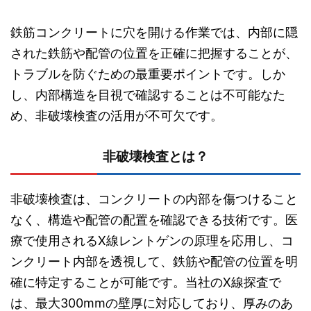
鉄筋コンクリートに穴を開ける作業では、内部に隠
された鉄筋や配管の位置を正確に把握することが、
トラブルを防ぐための最重要ポイントです。しか
し、内部構造を目視で確認することは不可能なた
め、非破壊検査の活用が不可欠です。
非破壊検査とは？
非破壊検査は、コンクリートの内部を傷つけること
なく、構造や配管の配置を確認できる技術です。医
療で使用されるX線レントゲンの原理を応用し、コ
ンクリート内部を透視して、鉄筋や配管の位置を明
確に特定することが可能です。当社のX線探査で
は、最大300mmの壁厚に対応しており、厚みのあ