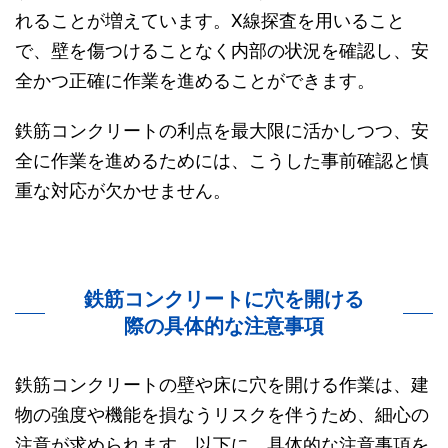
れることが増えています。X線探査を用いること
で、壁を傷つけることなく内部の状況を確認し、安
全かつ正確に作業を進めることができます。
鉄筋コンクリートの利点を最大限に活かしつつ、安
全に作業を進めるためには、こうした事前確認と慎
重な対応が欠かせません。
鉄筋コンクリートに穴を開ける
際の具体的な注意事項
鉄筋コンクリートの壁や床に穴を開ける作業は、建
物の強度や機能を損なうリスクを伴うため、細心の
注意が求められます。以下に、具体的な注意事項を