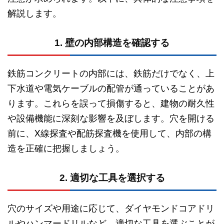
解説します。
1. 壁の内部構造を確認する
鉄筋コンクリートの内部には、鉄筋だけでなく、上
下水道や電気ケーブルの配管が通っていることがあ
ります。これらを誤って損傷すると、建物の耐久性
や設備機能に深刻な影響を及ぼします。穴を開ける
前に、X線探査や配筋探査機を使用して、内部の構
造を正確に把握しましょう。
2. 適切な工具を選択する
穴のサイズや用途に応じて、ダイヤモンドコアドリ
ルやハンマードリルなど、適切な工具を選ぶことが