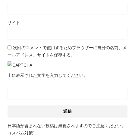
サイト
次回のコメントで使用するためブラウザーに自分の名前、メ
ールアドレス、サイトを保存する。
上に表示された文字を入力してください。
日本語が含まれない投稿は無視されますのでご注意ください。
（スパム対策）