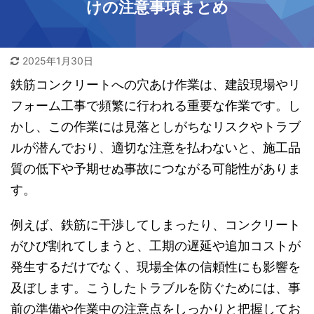
けの注意事項まとめ
2025年1月30日
鉄筋コンクリートへの穴あけ作業は、建設現場やリ
フォーム工事で頻繁に行われる重要な作業です。し
かし、この作業には見落としがちなリスクやトラブ
ルが潜んでおり、適切な注意を払わないと、施工品
質の低下や予期せぬ事故につながる可能性がありま
す。
例えば、鉄筋に干渉してしまったり、コンクリート
がひび割れてしまうと、工期の遅延や追加コストが
発生するだけでなく、現場全体の信頼性にも影響を
及ぼします。こうしたトラブルを防ぐためには、事
前の準備や作業中の注意点をしっかりと把握してお