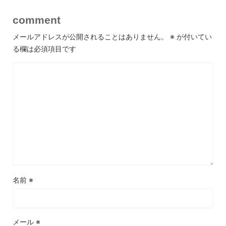
comment
メールアドレスが公開されることはありません。
※
が付いてい
る欄は必須項目です
名前
※
メール
※