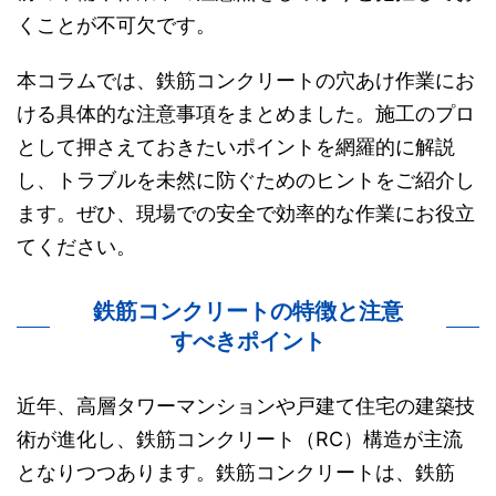
くことが不可欠です。
本コラムでは、鉄筋コンクリートの穴あけ作業にお
ける具体的な注意事項をまとめました。施工のプロ
として押さえておきたいポイントを網羅的に解説
し、トラブルを未然に防ぐためのヒントをご紹介し
ます。ぜひ、現場での安全で効率的な作業にお役立
てください。
鉄筋コンクリートの特徴と注意
すべきポイント
近年、高層タワーマンションや戸建て住宅の建築技
術が進化し、鉄筋コンクリート（RC）構造が主流
となりつつあります。鉄筋コンクリートは、鉄筋