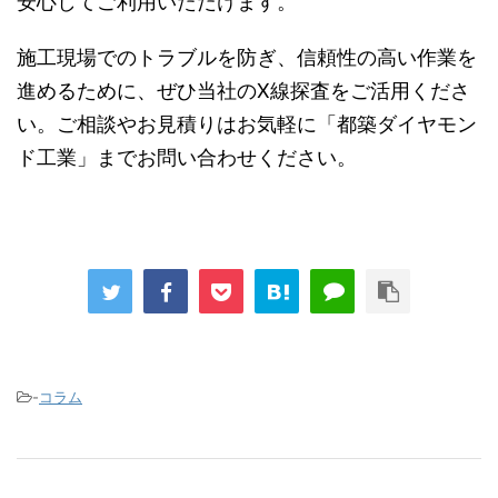
安心してご利用いただけます。
施工現場でのトラブルを防ぎ、信頼性の高い作業を
進めるために、ぜひ当社のX線探査をご活用くださ
い。ご相談やお見積りはお気軽に「都築ダイヤモン
ド工業」までお問い合わせください。
-
コラム