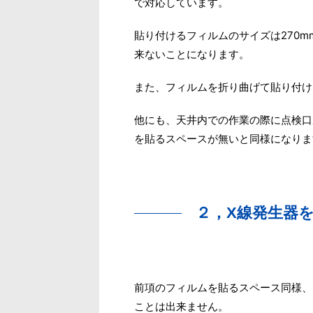
で対応しています。
貼り付けるフィルムのサイズは270m
来ないことになります。
また、フィルムを折り曲げて貼り付け
他にも、天井内での作業の際に点検口
を貼るスペースが無いと同様になりま
２，X線発生器
前項のフィルムを貼るスペース同様、
ことは出来ません。