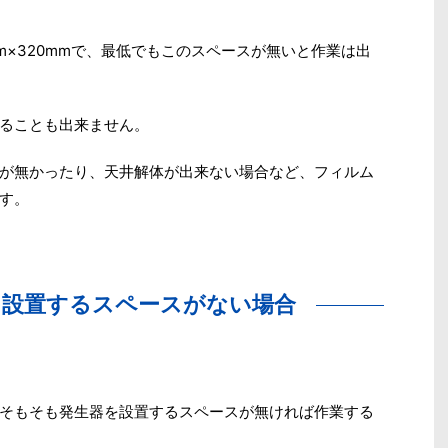
m×320mmで、最低でもこのスペースが無いと作業は出
ることも出来ません。
が無かったり、天井解体が出来ない場合など、フィルム
す。
を設置するスペースがない場合
そもそも発生器を設置するスペースが無ければ作業する