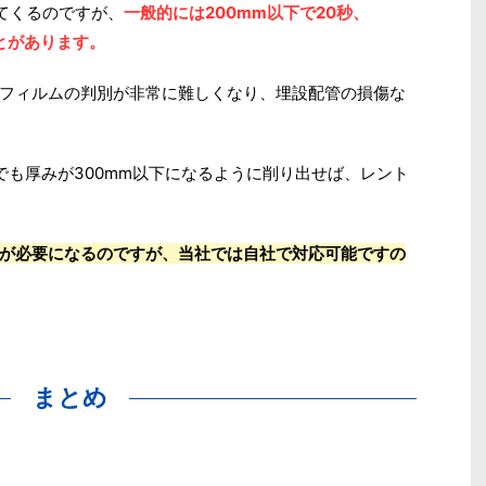
てくるのですが、
一般的には200mm以下で20秒、
とがあります。
フィルムの判別が非常に難しくなり、埋設配管の損傷な
でも厚みが300mm以下になるように削り出せば、レント
が必要になるのですが、当社では自社で対応可能ですの
まとめ