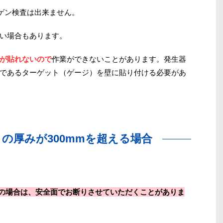
ゲン検査は出来ません。
い場合もあります。
が貼れないので
作業ができないことがあります。発生器
であるターゲット（ゲージ）を壁に貼り付ける必要があ
の厚みが300mmを超える場合
上の場合は、安全面でお断りさせていただくことがありま