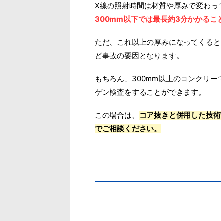
X線の照射時間は材質や厚みで変わっ
300mm以下では最長約3分かかるこ
ただ、これ以上の厚みになってくると
ど事故の要因となります。
もちろん、300mm以上のコンクリー
ゲン検査をすることができます。
この場合は、
コア抜きと併用した技術
でご相談ください。