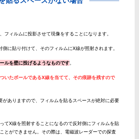
を貼るスペースがない場合
、フィルムに投影させて現像をすることになります。
対側に貼り付けて、そのフィルムにX線が照射されます。
ールを壁に投げるようなものです
。
ついたボールであるX線を当てて、その痕跡を残すので
要がありますので、フィルムを貼るスペースが絶対に必要
ってX線を照射することになるので反対側にフィルムを貼
ことができません。その際は、電磁波レーダーでの探査