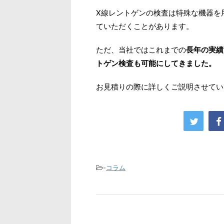
X線レントゲンの検査は特殊な機器を
ていただくことがあります。
ただ、当社ではこれまでの
長年の実績
トゲン検査も可能にしてきました。
お見積りの際に詳しくご説明させてい
-
コラム