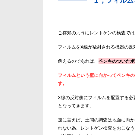
１，フィルム
ご存知のようにレントゲンの検査では
フィルムをX線が放射される機器の反
例えるのであれば、
ペンキのついたボ
フィルムという壁に向かってペンキの
す。
X線の反対側にフィルムを配置する必
となってきます。
逆に言えば、土間の調査は地面に向か
れない為、レントゲン検査をおこなう