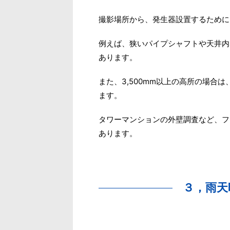
撮影場所から、発生器設置するために
例えば、狭いパイプシャフトや天井内
あります。
また、3,500mm以上の高所の場合
ます。
タワーマンションの外壁調査など、フ
あります。
３，雨天