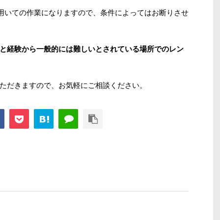
用いての作業になりますので、条件によってはお断りさせ
と経験から一般的には難しいとされている場所でのレン
ただきますので、お気軽にご相談ください。