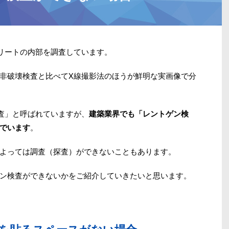
リートの内部を調査しています。
非破壊検査と比べてX線撮影法のほうが鮮明な実画像で分
査」と呼ばれていますが、
建築業界でも「レントゲン検
でいます
。
よっては調査（探査）ができないこともあります。
ン検査ができないかをご紹介していきたいと思います。