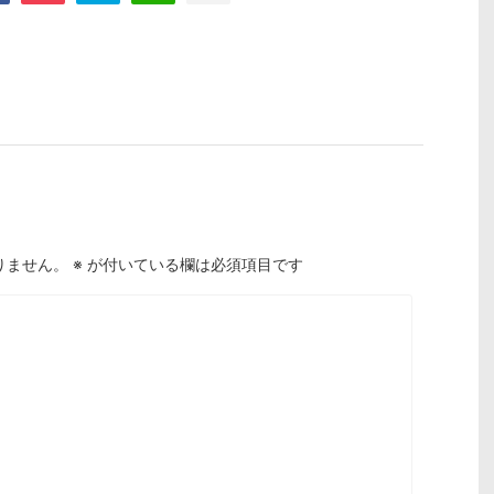
りません。
※
が付いている欄は必須項目です