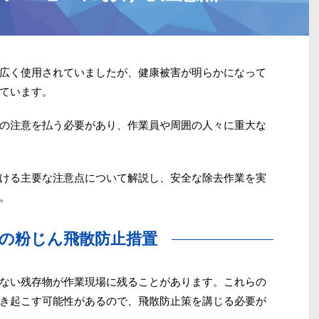
広く使用されていましたが、健康被害が明らかになって
ています。
の注意を払う必要があり、作業員や周囲の人々に重大な
ける主要な注意点について解説し、安全な除去作業を実
。
去後の粉じん飛散防止措置
ない残存物が作業現場に残ることがあります。これらの
き起こす可能性があるので、飛散防止策を講じる必要が