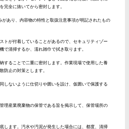
を完全に抜いてから密封します。
厚みがあり、内容物の特性と取扱注意事項が明記されたもの
ストが付着していることがあるので、セキュリティゾー
機で清掃するか、濡れ雑巾で拭き取ります。
納することで二重に密封します。作業現場で使用した養
散防止の対策とします。
同しないように仕切りや囲いを設け、仮囲いで保護する
管理産業廃棄物の保管である旨を掲示して、保管場所の
底します。汚水や汚泥が発生した場合には、都度、清掃