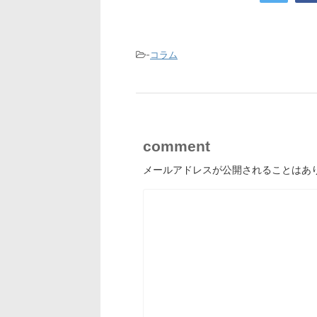
-
コラム
comment
メールアドレスが公開されることはあ