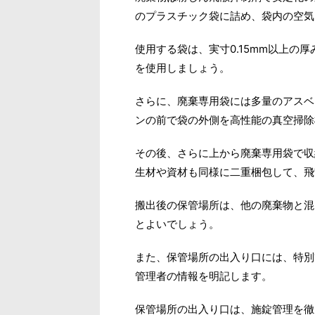
のプラスチック袋に詰め、袋内の空気
使用する袋は、実寸0.15mm以上の
を使用しましょう。
さらに、廃棄専用袋には多量のアスベ
ンの前で袋の外側を高性能の真空掃除
その後、さらに上から廃棄専用袋で収
生材や資材も同様に二重梱包して、飛
搬出後の保管場所は、他の廃棄物と混
とよいでしょう。
また、保管場所の出入り口には、特別
管理者の情報を明記します。
保管場所の出入り口は、施錠管理を徹