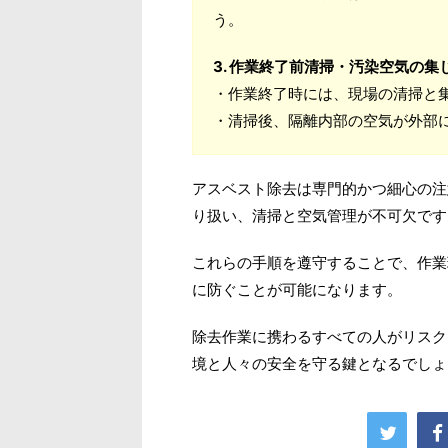
う。
3. 作業終了前清掃・汚染空気の
・作業終了時には、現場の清掃と
・清掃後、隔離内部の空気が外部
アスベスト除去は専門的かつ細心の注
り扱い、清掃と空気管理が不可欠です
これらの手順を遵守することで、作業
に防ぐことが可能になります。
除去作業に携わるすべての人がリスク
境と人々の安全を守る鍵となるでしょ