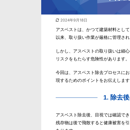
2024年9月18日
アスベストは、かつて建築材料として
以来、取り扱い作業が厳格に管理され
しかし、アスベストの取り扱いは細心
リスクをもたらす危険性があります。
今回は、アスベスト除去プロセスにお
現するためのポイントをお伝えします
1. 除
アスベスト除去後、目視では確認でき
残存物は後で飛散すると健康被害を引