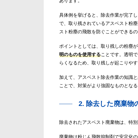
あります。
具体例を挙げると、除去作業が完了し
で、取り残されているアスベスト粉塵
スト粉塵の飛散を防ぐことができるの
ポイントとしては、取り残しの粉塵が
明のものを使用する
ことです。透明で
らくなるため、取り残しが起こりやす
加えて、アスベスト除去作業の知識と
ことで、対策がより強固なものとなる
2. 除去した廃棄
除去されたアスベスト廃棄物は、特別
廃棄物は粉じん飛散抑制剤で安定化の