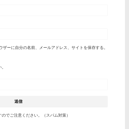
ウザーに自分の名前、メールアドレス、サイトを保存する。
い。
すのでご注意ください。（スパム対策）