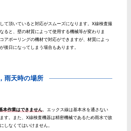
して頂いていると対応がスムーズになります。X線検査撮
なると、壁の材質によって使用する機械等が変わりま
コアボーリングの機材で対応ができますが、材質によっ
が後日になってしまう場合もあります。
4，雨天時の場所
基本作業はできません
。エックス線は基本水を通さない
ます。また、X線検査機器は精密機械であるため雨水で故
にしなくてはいけません。