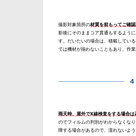
撮影対象箇所の
材質を前もってご確認
影後にそのままコア貫通もするように
す。だいたいの場合は、積載している
ては機材が揃わないこともあり、作業
雨天時、屋外でX線検査をする場合は
のでフィルムの判別がわからなくなり
障する場合があるので、濡れないよう