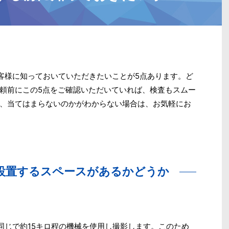
客様に知っておいていただきたいことが5点あります。ど
頼前にこの5点をご確認いただいていれば、検査もスムー
、当てはまらないのかがわからない場合は、お気軽にお
設置するスペースがあるかどうか
同じで約15キロ程の機械を使用し撮影します。このため