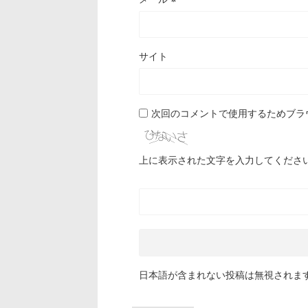
サイト
次回のコメントで使用するためブラ
上に表示された文字を入力してくださ
日本語が含まれない投稿は無視されま