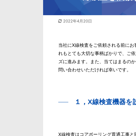
2022年4月20日
当社にX線検査をご依頼される前にお
れもとても大切な事柄ばかりで、ご依
ズに進みます。また、当てはまるのか
問い合わせいただければ幸いです。
１，X線検査機器を
X線検査はコアボーリング貫通工事と