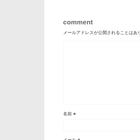
comment
メールアドレスが公開されることはあ
名前
※
メール
※