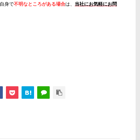
自身で
不明なところがある場合
は、
当社にお気軽にお問