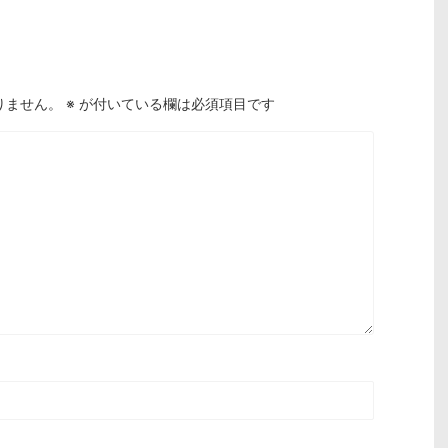
りません。
※
が付いている欄は必須項目です