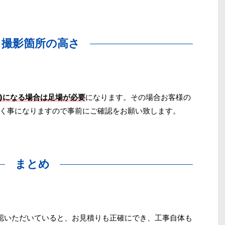
，撮影箇所の高さ
所)になる場合は足場が必要
になります。その場合お客様の
く事になりますので事前にご確認をお願い致します。
まとめ
認いただいていると、お見積りも正確にでき、工事自体も