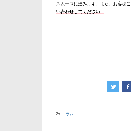
スムーズに進みます。また、お客様ご
い合わせしてください。
-
コラム