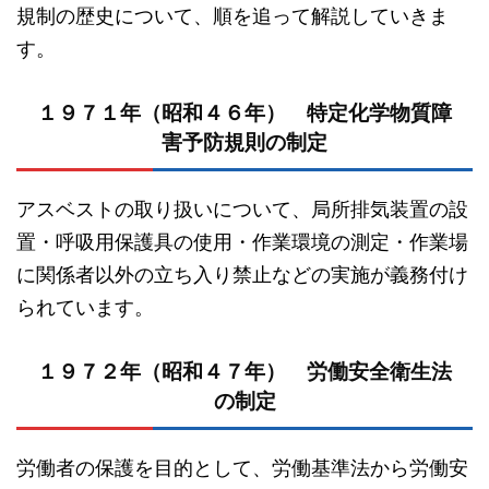
規制の歴史について、順を追って解説していきま
す。
１９７１年（昭和４６年） 特定化学物質障
害予防規則の制定
アスベストの取り扱いについて、局所排気装置の設
置・呼吸用保護具の使用・作業環境の測定・作業場
に関係者以外の立ち入り禁止などの実施が義務付け
られています。
１９７２年（昭和４７年） 労働安全衛生法
の制定
労働者の保護を目的として、労働基準法から労働安