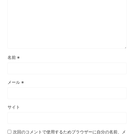
名前
※
メール
※
サイト
次回のコメントで使用するためブラウザーに自分の名前、メ