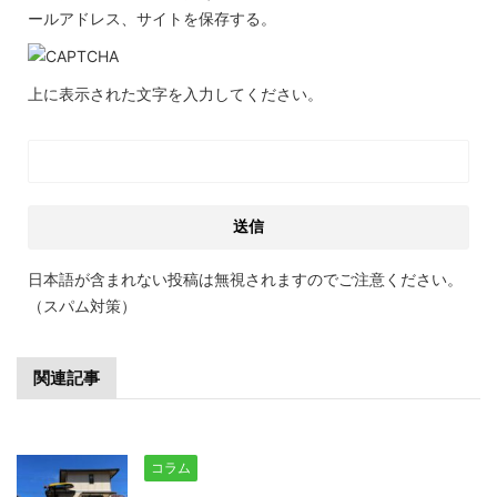
ールアドレス、サイトを保存する。
上に表示された文字を入力してください。
日本語が含まれない投稿は無視されますのでご注意ください。
（スパム対策）
関連記事
コラム