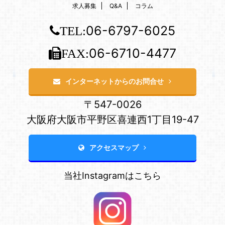
求人募集
Q&A
コラム
06-6797-6025
TEL:
06-6710-4477
FAX:
インターネットからのお問合せ
〒547-0026
大阪府大阪市平野区喜連西1丁目19-47
アクセスマップ
当社Instagramはこちら