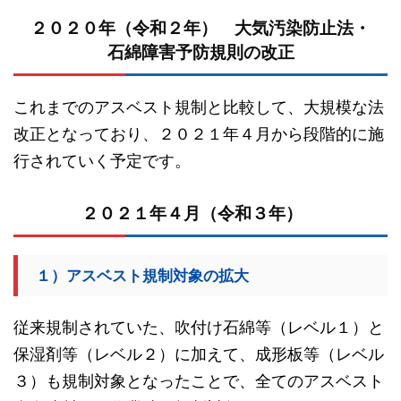
２０２０年（令和２年） 大気汚染防止法・
石綿障害予防規則の改正
これまでのアスベスト規制と比較して、大規模な法
改正となっており、２０２１年４月から段階的に施
行されていく予定です。
２０２１年４月（令和３年）
１）アスベスト規制対象の拡大
従来規制されていた、吹付け石綿等（レベル１）と
保湿剤等（レベル２）に加えて、成形板等（レベル
３）も規制対象となったことで、全てのアスベスト