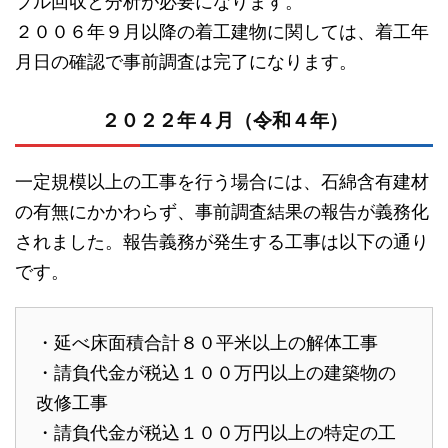
プル回収と分析が必要になります。
２００６年９月以降の着工建物に関しては、着工年
月日の確認で事前調査は完了になります。
２０２２年４月（令和４年）
一定規模以上の工事を行う場合には、石綿含有建材
の有無にかかわらず、事前調査結果の報告が義務化
されました。報告義務が発生する工事は以下の通り
です。
・延べ床面積合計８０平米以上の解体工事
・請負代金が税込１００万円以上の建築物の
改修工事
・請負代金が税込１００万円以上の特定の工