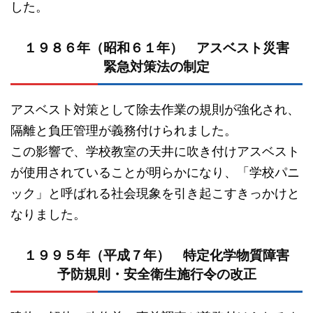
した。
１９８６年（昭和６１年） アスベスト災害
緊急対策法の制定
アスベスト対策として除去作業の規則が強化され、
隔離と負圧管理が義務付けられました。
この影響で、学校教室の天井に吹き付けアスベスト
が使用されていることが明らかになり、「学校パニ
ック」と呼ばれる社会現象を引き起こすきっかけと
なりました。
１９９５年（平成７年） 特定化学物質障害
予防規則・安全衛生施行令の改正