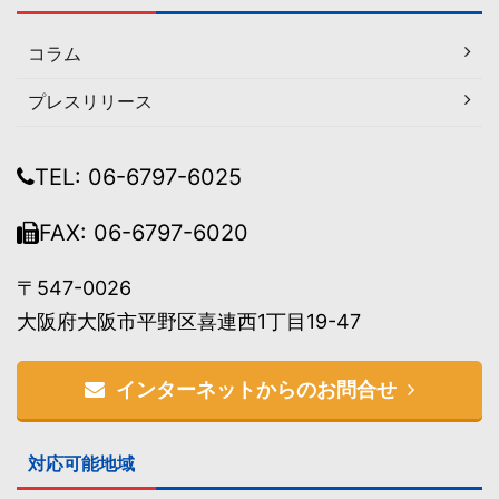
コラム
プレスリリース
TEL: 06-6797-6025
FAX: 06-6797-6020
〒547-0026
大阪府大阪市平野区喜連西1丁目19-47
インターネットからのお問合せ
対応可能地域