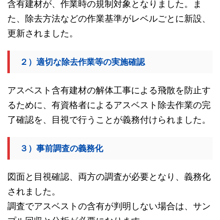
含有建材が、作業時の規制対象となりました。ま
た、除去方法などの作業基準がレベルごとに新設、
更新されました。
２）適切な除去作業等の実施確認
アスベスト含有建材の解体工事による飛散を防止す
るために、有資格者によるアスベスト除去作業の完
了確認を、目視で行うことが義務付けられました。
３）事前調査の義務化
図面と目視確認、両方の調査が必要となり、義務化
されました。
調査でアスベストの含有が判明しない場合は、サン