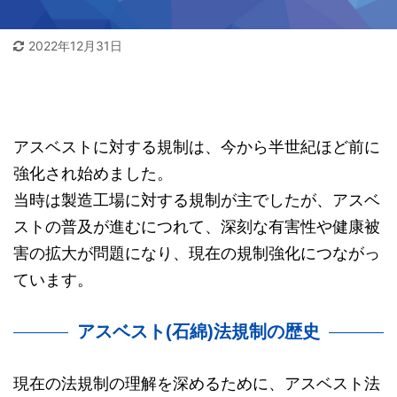
2022年12月31日
アスベストに対する規制は、今から半世紀ほど前に
強化され始めました。
当時は製造工場に対する規制が主でしたが、アスベ
ストの普及が進むにつれて、深刻な有害性や健康被
害の拡大が問題になり、現在の規制強化につながっ
ています。
アスベスト(石綿)法規制の歴史
現在の法規制の理解を深めるために、アスベスト法