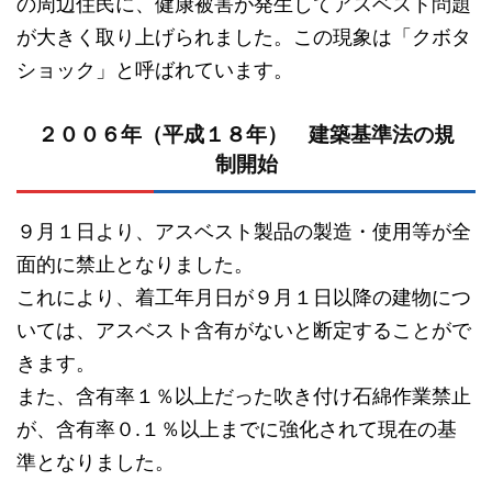
の周辺住民に、健康被害が発生してアスベスト問題
が大きく取り上げられました。この現象は「クボタ
ショック」と呼ばれています。
２００６年（平成１８年） 建築基準法の規
制開始
９月１日より、アスベスト製品の製造・使用等が全
面的に禁止となりました。
これにより、着工年月日が９月１日以降の建物につ
いては、アスベスト含有がないと断定することがで
きます。
また、含有率１％以上だった吹き付け石綿作業禁止
が、含有率０.１％以上までに強化されて現在の基
準となりました。