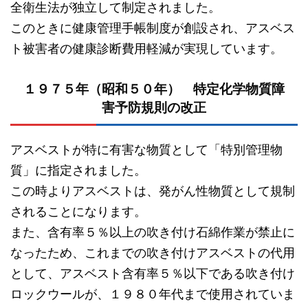
全衛生法が独立して制定されました。
このときに健康管理手帳制度が創設され、アスベス
ト被害者の健康診断費用軽減が実現しています。
１９７５年（昭和５０年） 特定化学物質障
害予防規則の改正
アスベストが特に有害な物質として「特別管理物
質」に指定されました。
この時よりアスベストは、発がん性物質として規制
されることになります。
また、含有率５％以上の吹き付け石綿作業が禁止に
なったため、これまでの吹き付けアスベストの代用
として、アスベスト含有率５％以下である吹き付け
ロックウールが、１９８０年代まで使用されていま