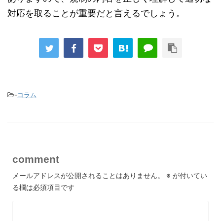
対応を取ることが重要だと言えるでしょう。
-
コラム
comment
メールアドレスが公開されることはありません。
※
が付いてい
る欄は必須項目です