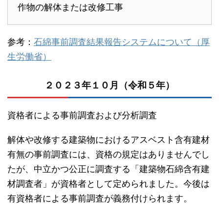
作物の解体または改修工事
参考：
石綿事前調査結果報告システムについて（厚
生労働省）
２０２３年１０月（令和５年）
資格者による事前調査および分析調査
解体や改修する建築物におけるアスベスト含有建材
有無の事前調査には、資格の規定はありませんでし
たが、中立かつ公正に調査する「建築物石綿含有建
材調査者」が資格者として定められました。今後は
有資格者による事前調査が義務付けられます。